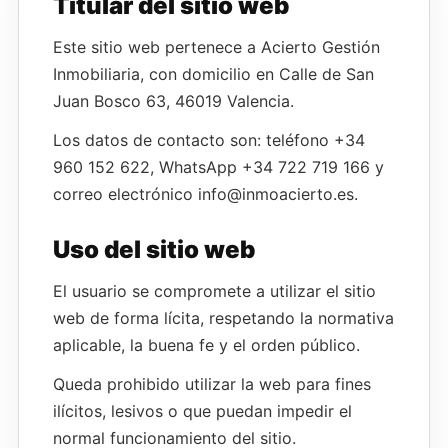
Titular del sitio web
Este sitio web pertenece a Acierto Gestión
Inmobiliaria, con domicilio en Calle de San
Juan Bosco 63, 46019 Valencia.
Los datos de contacto son: teléfono +34
960 152 622, WhatsApp +34 722 719 166 y
correo electrónico info@inmoacierto.es.
Uso del sitio web
El usuario se compromete a utilizar el sitio
web de forma lícita, respetando la normativa
aplicable, la buena fe y el orden público.
Queda prohibido utilizar la web para fines
ilícitos, lesivos o que puedan impedir el
normal funcionamiento del sitio.