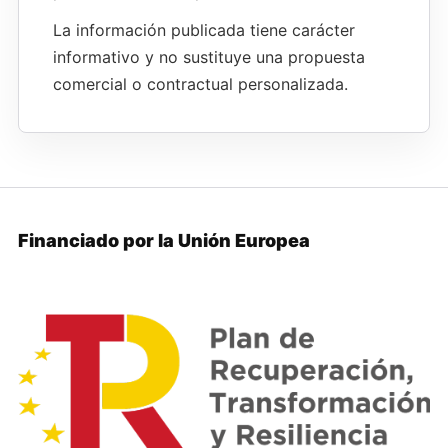
La información publicada tiene carácter
informativo y no sustituye una propuesta
comercial o contractual personalizada.
Financiado por la Unión Europea