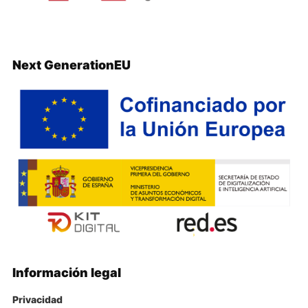
Next GenerationEU
Información legal
Privacidad